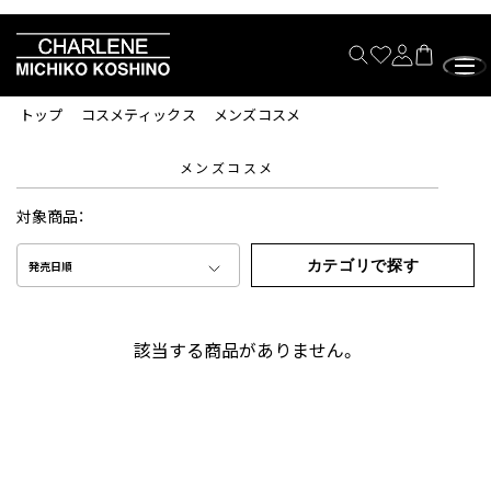
トップ
コスメティックス
メンズコスメ
メンズコスメ
対象商品：
カテゴリで探す
発売日順
該当する商品がありません。