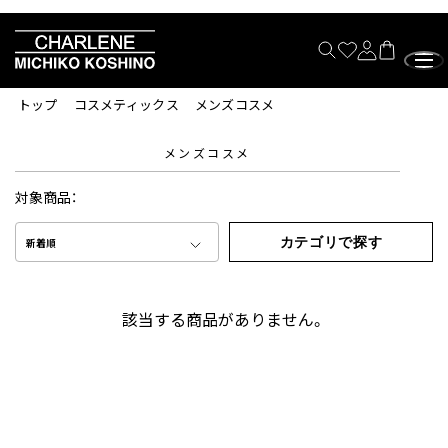
トップ
コスメティックス
メンズコスメ
メンズコスメ
対象商品：
カテゴリで探す
新着順
該当する商品がありません。