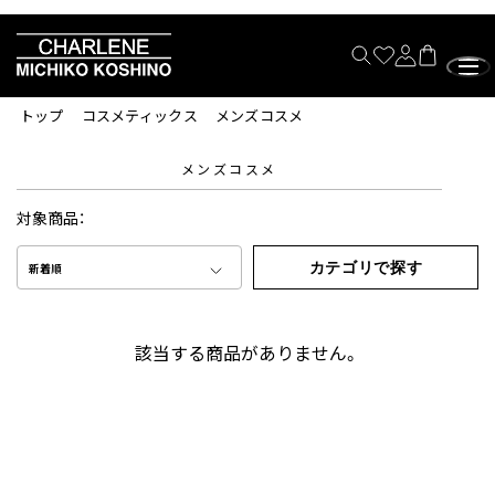
トップ
コスメティックス
メンズコスメ
メンズコスメ
対象商品：
カテゴリで探す
新着順
該当する商品がありません。