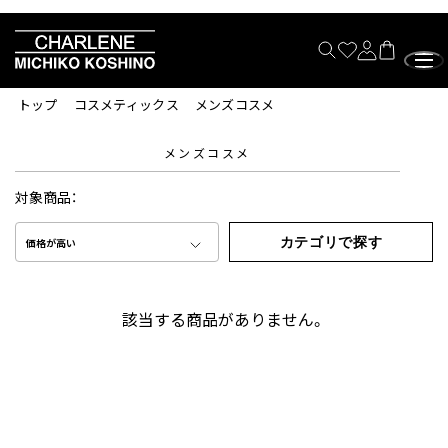
トップ
コスメティックス
メンズコスメ
メンズコスメ
対象商品：
カテゴリで探す
価格が高い
該当する商品がありません。