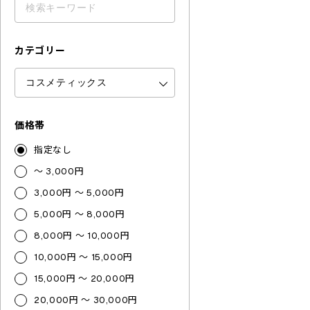
カテゴリー
価格帯
指定なし
～ 3,000円
3,000円 ～ 5,000円
5,000円 ～ 8,000円
8,000円 ～ 10,000円
10,000円 ～ 15,000円
15,000円 ～ 20,000円
20,000円 ～ 30,000円