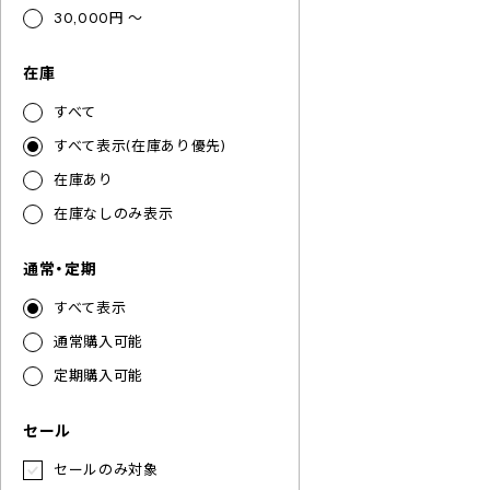
30,000円 ～
在庫
すべて
すべて表示(在庫あり優先)
在庫あり
在庫なしのみ表示
通常・定期
すべて表示
通常購入可能
定期購入可能
セール
セールのみ対象