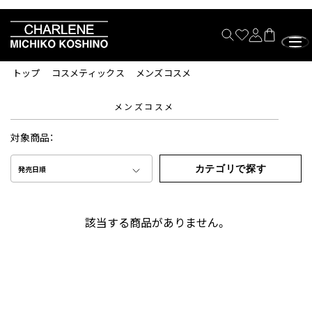
トップ
コスメティックス
メンズコスメ
メンズコスメ
対象商品：
カテゴリで探す
発売日順
該当する商品がありません。