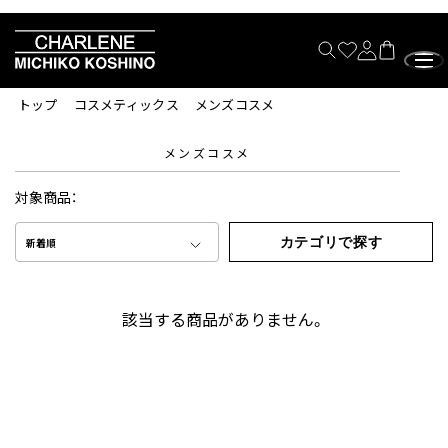
トップ
コスメティックス
メンズコスメ
メンズコスメ
対象商品：
カテゴリで探す
新着順
該当する商品がありません。