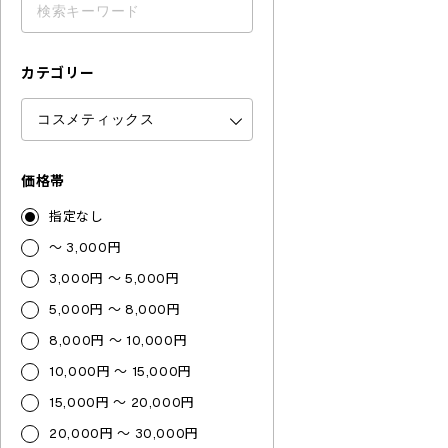
カテゴリー
価格帯
指定なし
～ 3,000円
3,000円 ～ 5,000円
5,000円 ～ 8,000円
8,000円 ～ 10,000円
10,000円 ～ 15,000円
15,000円 ～ 20,000円
20,000円 ～ 30,000円