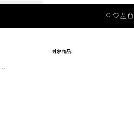
閉じる
対象商品：