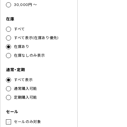
30,000円 ～
在庫
すべて
すべて表示(在庫あり優先)
在庫あり
在庫なしのみ表示
通常・定期
すべて表示
通常購入可能
定期購入可能
セール
セールのみ対象