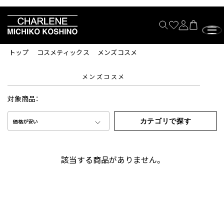
トップ
コスメティックス
メンズコスメ
メンズコスメ
対象商品：
カテゴリで探す
価格が安い
該当する商品がありません。