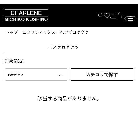
トップ
コスメティックス
ヘアプロダクツ
ヘアプロダクツ
対象商品：
カテゴリで探す
価格が高い
該当する商品がありません。