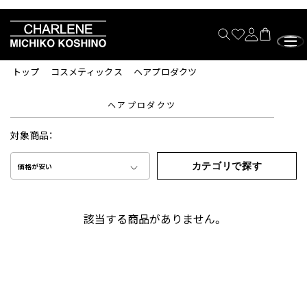
トップ
コスメティックス
ヘアプロダクツ
ヘアプロダクツ
対象商品：
カテゴリで探す
価格が安い
該当する商品がありません。