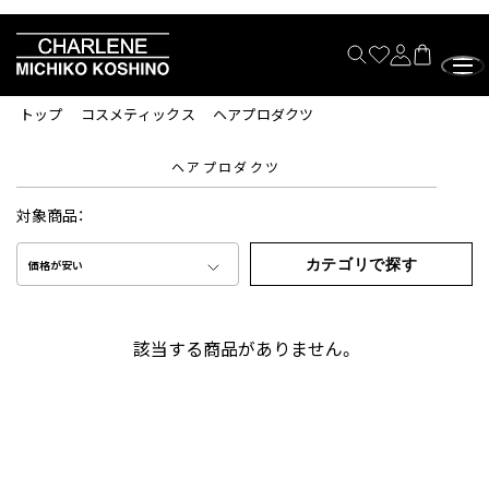
トップ
コスメティックス
ヘアプロダクツ
ヘアプロダクツ
対象商品：
カテゴリで探す
価格が安い
該当する商品がありません。