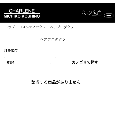
トップ
コスメティックス
ヘアプロダクツ
ヘアプロダクツ
対象商品：
カテゴリで探す
新着順
該当する商品がありません。