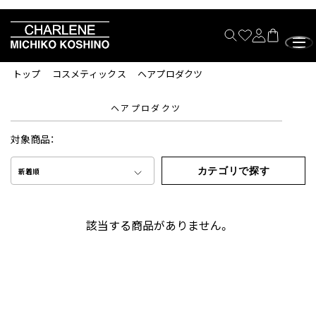
トップ
コスメティックス
ヘアプロダクツ
ヘアプロダクツ
対象商品：
カテゴリで探す
新着順
該当する商品がありません。