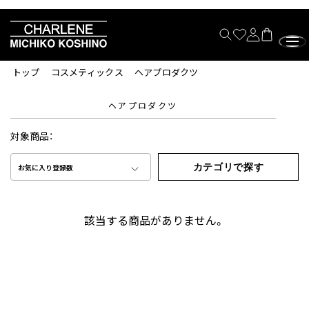
トップ
コスメティックス
ヘアプロダクツ
ヘアプロダクツ
対象商品：
カテゴリで探す
お気に入り登録数
該当する商品がありません。