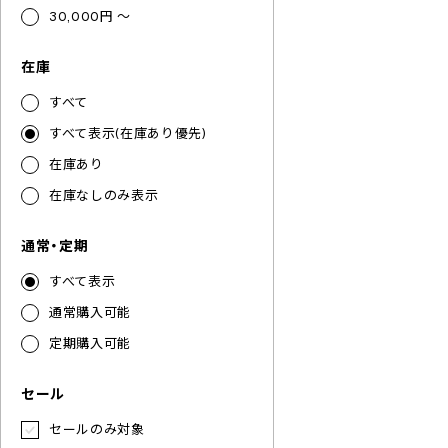
30,000円 ～
在庫
すべて
すべて表示(在庫あり優先)
在庫あり
在庫なしのみ表示
通常・定期
すべて表示
通常購入可能
定期購入可能
セール
セールのみ対象