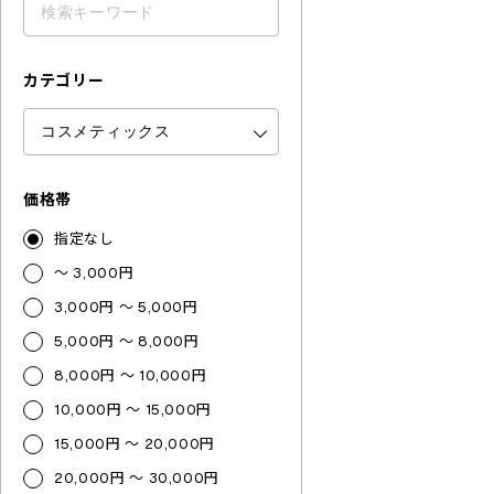
カテゴリー
価格帯
指定なし
～ 3,000円
3,000円 ～ 5,000円
5,000円 ～ 8,000円
8,000円 ～ 10,000円
10,000円 ～ 15,000円
15,000円 ～ 20,000円
20,000円 ～ 30,000円