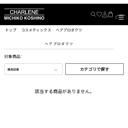
トップ
コスメティックス
ヘアプロダクツ
ヘアプロダクツ
対象商品：
カテゴリで探す
発売日順
該当する商品がありません。