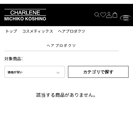
トップ
コスメティックス
ヘアプロダクツ
ヘアプロダクツ
対象商品：
カテゴリで探す
価格が安い
該当する商品がありません。