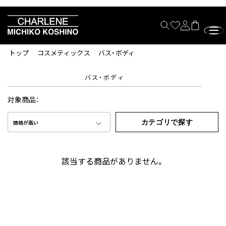
トップ
コスメティックス
バス・ボディ
バス・ボディ
対象商品：
カテゴリで探す
価格が高い
該当する商品がありません。