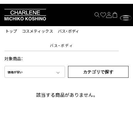
トップ
コスメティックス
バス・ボディ
バス・ボディ
対象商品：
カテゴリで探す
価格が安い
該当する商品がありません。