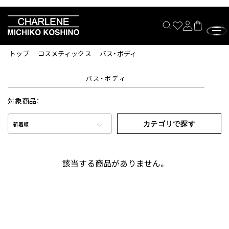
トップ
コスメティックス
バス・ボディ
バス・ボディ
対象商品：
カテゴリで探す
新着順
該当する商品がありません。