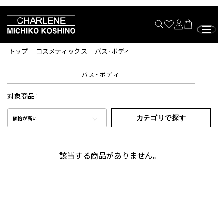
トップ
コスメティックス
バス・ボディ
バス・ボディ
対象商品：
カテゴリで探す
価格が高い
該当する商品がありません。