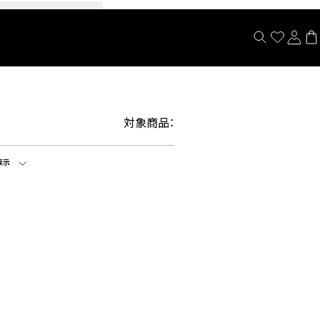
閉じる
対象商品：
表示