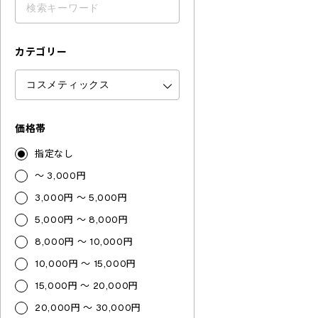
カテゴリー
価格帯
指定なし
～ 3,000円
3,000円 ～ 5,000円
5,000円 ～ 8,000円
8,000円 ～ 10,000円
10,000円 ～ 15,000円
15,000円 ～ 20,000円
20,000円 ～ 30,000円