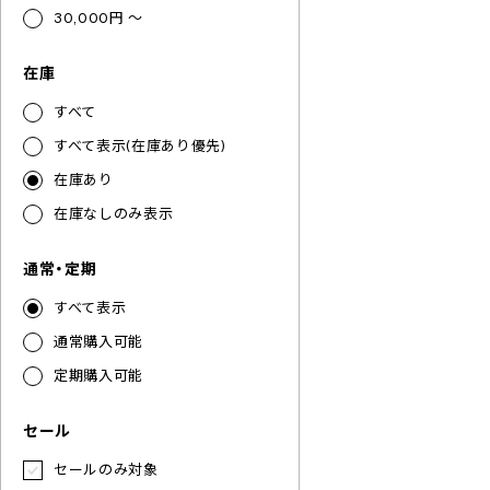
30,000円 ～
在庫
すべて
すべて表示(在庫あり優先)
在庫あり
在庫なしのみ表示
通常・定期
すべて表示
通常購入可能
定期購入可能
セール
セールのみ対象