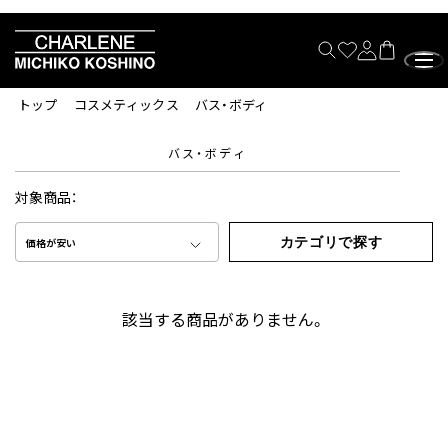
トップ
コスメティックス
バス・ボディ
バス・ボディ
対象商品：
カテゴリで探す
価格が安い
該当する商品がありません。