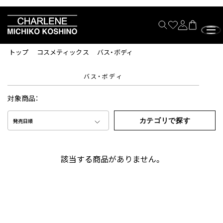
トップ
コスメティックス
バス・ボディ
バス・ボディ
対象商品：
カテゴリで探す
発売日順
該当する商品がありません。