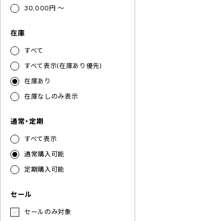
30,000円 ～
在庫
すべて
すべて表示(在庫あり優先)
在庫あり
在庫なしのみ表示
通常・定期
すべて表示
通常購入可能
定期購入可能
セール
セールのみ対象