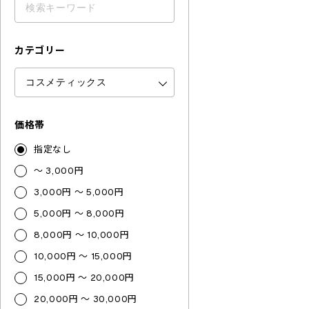
カテゴリー
価格帯
指定なし
～ 3,000円
3,000円 ～ 5,000円
5,000円 ～ 8,000円
8,000円 ～ 10,000円
10,000円 ～ 15,000円
15,000円 ～ 20,000円
20,000円 ～ 30,000円