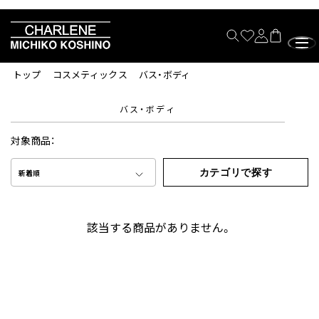
トップ
コスメティックス
バス・ボディ
バス・ボディ
対象商品：
カテゴリで探す
新着順
該当する商品がありません。