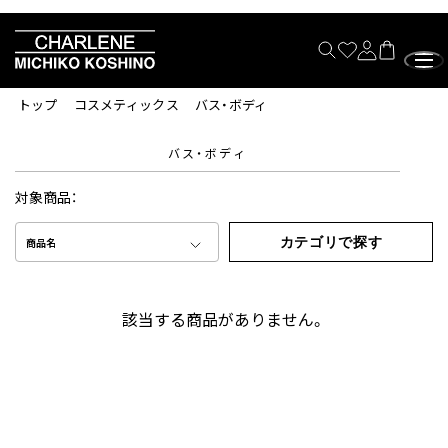
トップ
コスメティックス
バス・ボディ
バス・ボディ
対象商品：
カテゴリで探す
商品名
該当する商品がありません。