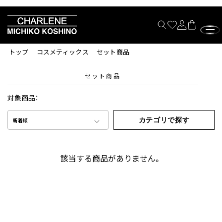
トップ
コスメティックス
セット商品
セット商品
対象商品：
カテゴリで探す
新着順
該当する商品がありません。