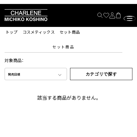
トップ
コスメティックス
セット商品
セット商品
対象商品：
カテゴリで探す
発売日順
該当する商品がありません。