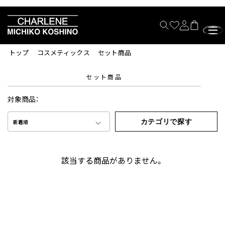
トップ
コスメティックス
セット商品
セット商品
対象商品：
カテゴリで探す
新着順
該当する商品がありません。