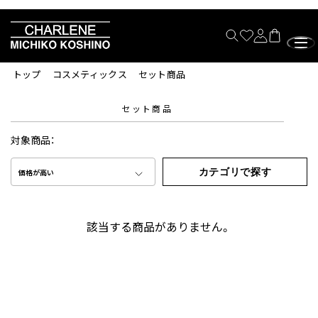
トップ
コスメティックス
セット商品
セット商品
対象商品：
カテゴリで探す
価格が高い
該当する商品がありません。