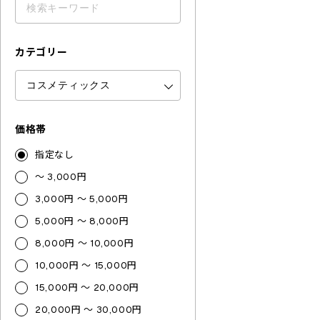
カテゴリー
価格帯
指定なし
～ 3,000円
3,000円 ～ 5,000円
5,000円 ～ 8,000円
8,000円 ～ 10,000円
10,000円 ～ 15,000円
15,000円 ～ 20,000円
20,000円 ～ 30,000円