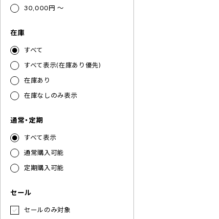
30,000円 ～
在庫
すべて
すべて表示(在庫あり優先)
在庫あり
在庫なしのみ表示
通常・定期
すべて表示
通常購入可能
定期購入可能
セール
セールのみ対象