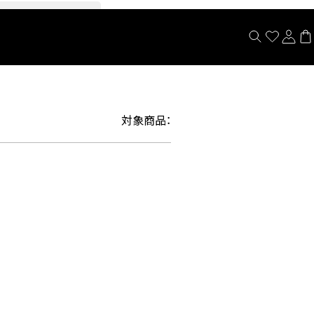
閉じる
対象商品：