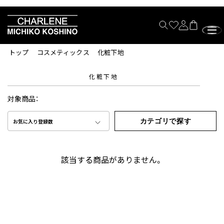
トップ
コスメティックス
化粧下地
化粧下地
対象商品：
カテゴリで探す
お気に入り登録数
該当する商品がありません。