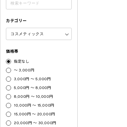
カテゴリー
価格帯
指定なし
～ 3,000円
3,000円 ～ 5,000円
5,000円 ～ 8,000円
8,000円 ～ 10,000円
10,000円 ～ 15,000円
15,000円 ～ 20,000円
20,000円 ～ 30,000円