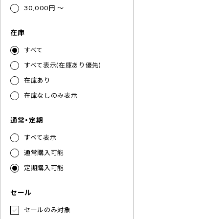
30,000円 ～
在庫
すべて
すべて表示(在庫あり優先)
在庫あり
在庫なしのみ表示
通常・定期
すべて表示
通常購入可能
定期購入可能
セール
セールのみ対象