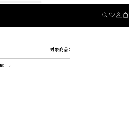
閉じる
対象商品：
可能