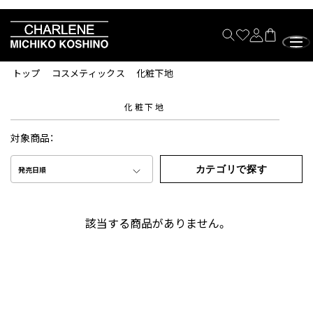
トップ
コスメティックス
化粧下地
化粧下地
対象商品：
カテゴリで探す
発売日順
該当する商品がありません。