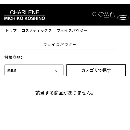
トップ
コスメティックス
フェイスパウダー
フェイスパウダー
対象商品：
カテゴリで探す
新着順
該当する商品がありません。