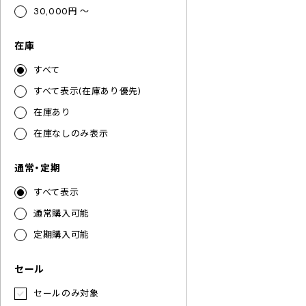
30,000円 ～
在庫
すべて
すべて表示(在庫あり優先)
在庫あり
在庫なしのみ表示
通常・定期
すべて表示
通常購入可能
定期購入可能
セール
セールのみ対象