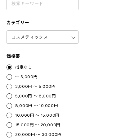
カテゴリー
価格帯
指定なし
～ 3,000円
3,000円 ～ 5,000円
5,000円 ～ 8,000円
8,000円 ～ 10,000円
10,000円 ～ 15,000円
15,000円 ～ 20,000円
20,000円 ～ 30,000円