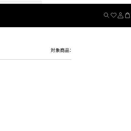
閉じる
対象商品：