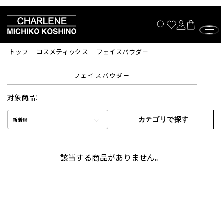
トップ
コスメティックス
フェイスパウダー
フェイスパウダー
対象商品：
カテゴリで探す
新着順
該当する商品がありません。