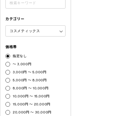
カテゴリー
価格帯
指定なし
～ 3,000円
3,000円 ～ 5,000円
5,000円 ～ 8,000円
8,000円 ～ 10,000円
10,000円 ～ 15,000円
15,000円 ～ 20,000円
20,000円 ～ 30,000円