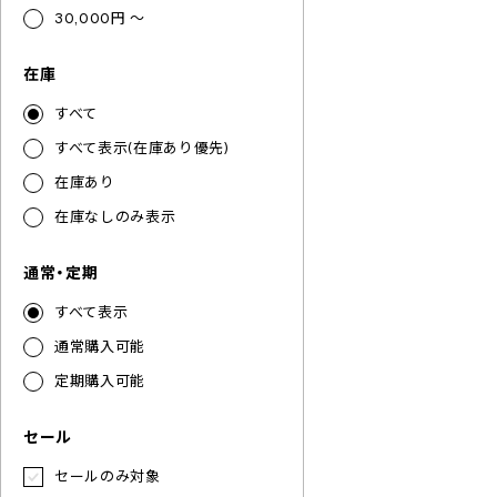
30,000円 ～
在庫
すべて
すべて表示(在庫あり優先)
在庫あり
在庫なしのみ表示
通常・定期
すべて表示
通常購入可能
定期購入可能
セール
セールのみ対象