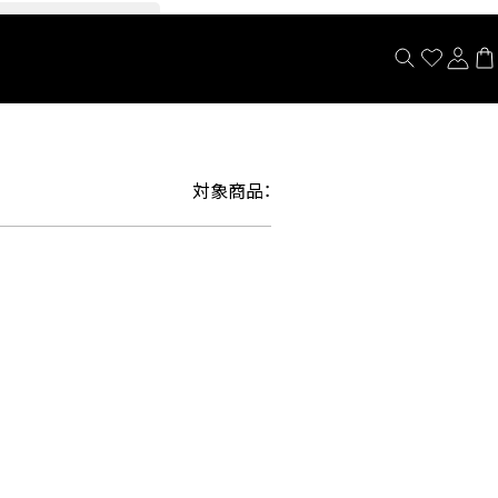
閉じる
対象商品：