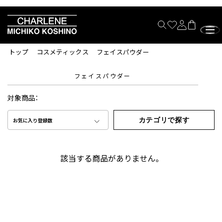
トップ
コスメティックス
フェイスパウダー
フェイスパウダー
対象商品：
カテゴリで探す
お気に入り登録数
該当する商品がありません。