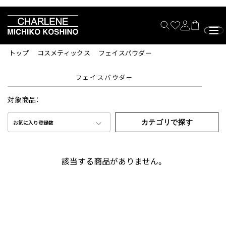
トップ
コスメティックス
フェイスパウダー
フェイスパウダー
対象商品：
カテゴリで探す
お気に入り登録数
該当する商品がありません。