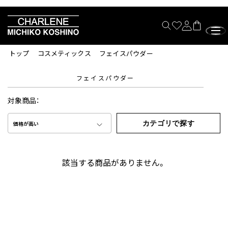
トップ
コスメティックス
フェイスパウダー
フェイスパウダー
対象商品：
カテゴリで探す
価格が高い
該当する商品がありません。