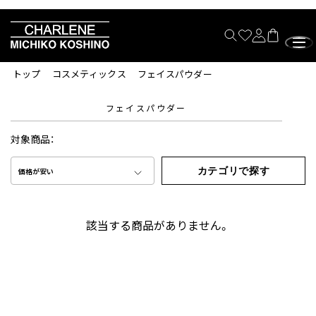
トップ
コスメティックス
フェイスパウダー
フェイスパウダー
対象商品：
カテゴリで探す
価格が安い
該当する商品がありません。