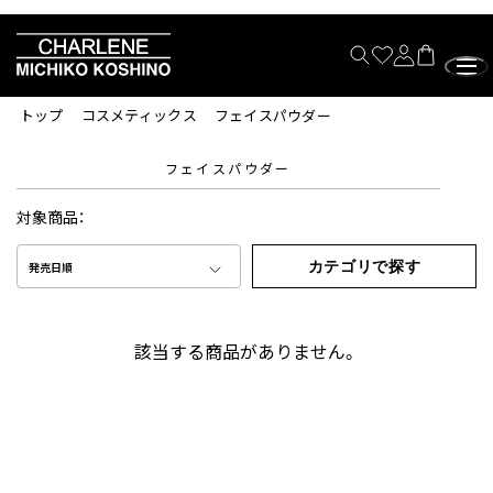
トップ
コスメティックス
フェイスパウダー
フェイスパウダー
対象商品：
カテゴリで探す
発売日順
該当する商品がありません。