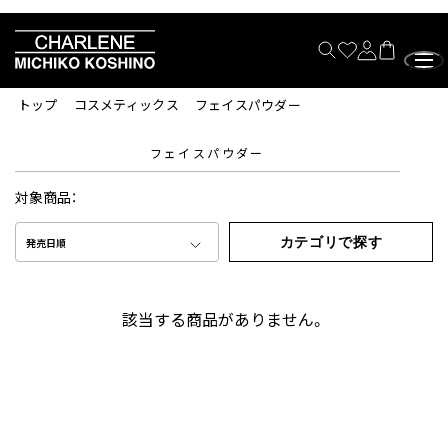
トップ
コスメティックス
フェイスパウダー
フェイスパウダー
対象商品：
カテゴリで探す
発売日順
該当する商品がありません。