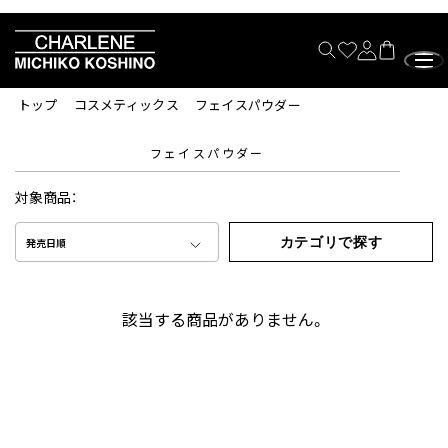
トップ
コスメティックス
フェイスパウダー
フェイスパウダー
対象商品：
カテゴリで探す
発売日順
該当する商品がありません。