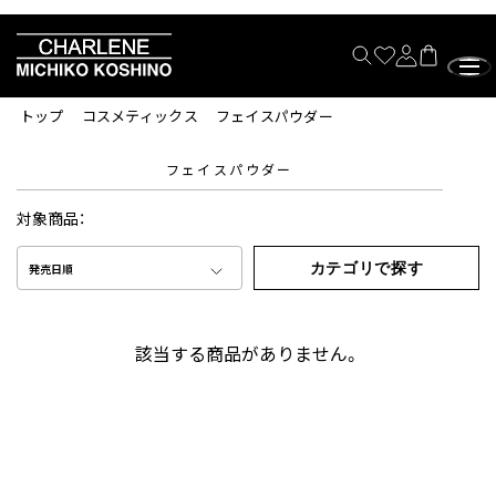
トップ
コスメティックス
フェイスパウダー
フェイスパウダー
対象商品：
カテゴリで探す
発売日順
該当する商品がありません。