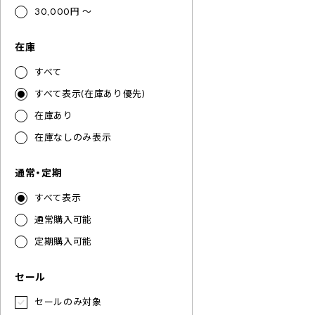
30,000円 ～
在庫
すべて
すべて表示(在庫あり優先)
在庫あり
在庫なしのみ表示
通常・定期
すべて表示
通常購入可能
定期購入可能
セール
セールのみ対象