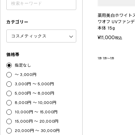
薬用美白ホワイトス
ワオフ UVファン
カテゴリー
本体 15g
¥11,000
税込
価格帯
1件
1件～1件
指定なし
～ 3,000円
3,000円 ～ 5,000円
5,000円 ～ 8,000円
8,000円 ～ 10,000円
10,000円 ～ 15,000円
15,000円 ～ 20,000円
20,000円 ～ 30,000円