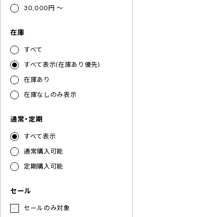
30,000円 ～
在庫
すべて
すべて表示(在庫あり優先)
在庫あり
在庫なしのみ表示
通常・定期
すべて表示
通常購入可能
定期購入可能
セール
セールのみ対象