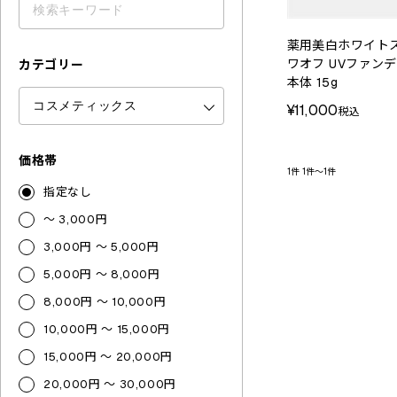
薬用美白ホワイトス
ワオフ UVファン
カテゴリー
本体 15g
¥11,000
税込
価格帯
1件
1件～1件
指定なし
～ 3,000円
3,000円 ～ 5,000円
5,000円 ～ 8,000円
8,000円 ～ 10,000円
10,000円 ～ 15,000円
15,000円 ～ 20,000円
20,000円 ～ 30,000円